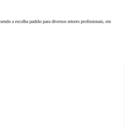
 sendo a escolha padrão para diversos setores profissionais, em