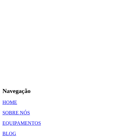
Navegação
HOME
SOBRE NÓS
EQUIPAMENTOS
BLOG