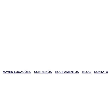
MAVEN LOCAÇÕES
SOBRE NÓS
EQUIPAMENTOS
BLOG
CONTATO