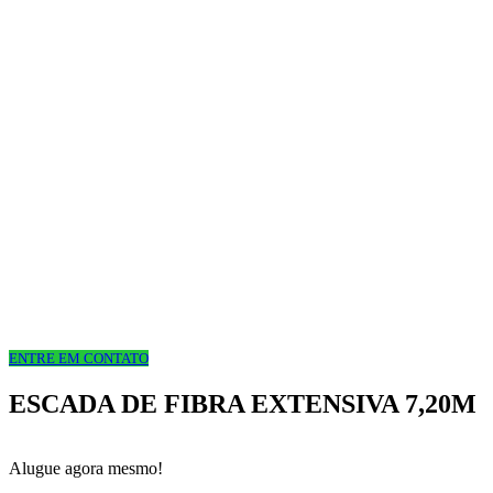
ENTRE EM CONTATO
ESCADA DE FIBRA EXTENSIVA 7,20M
Alugue agora mesmo!