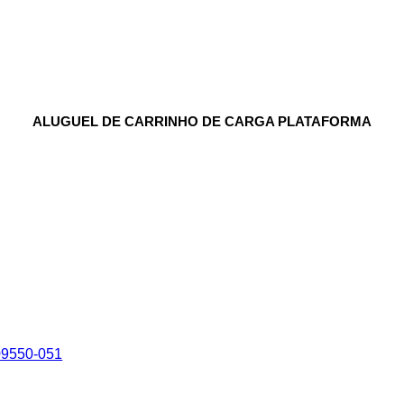
ALUGUEL DE CARRINHO DE CARGA PLATAFORMA
 09550-051