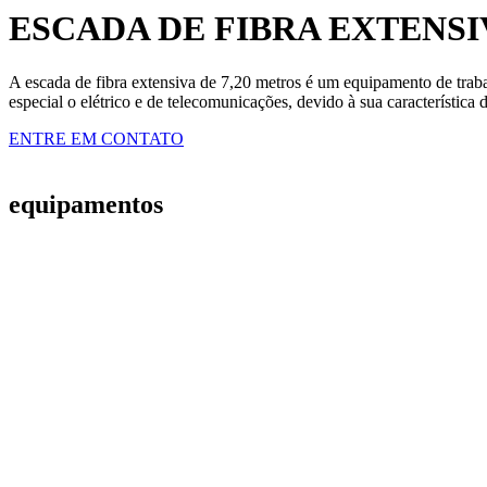
ESCADA DE FIBRA EXTENSIV
A escada de fibra extensiva de 7,20 metros é um equipamento de trab
especial o elétrico e de telecomunicações, devido à sua característica 
ENTRE EM CONTATO
equipamentos