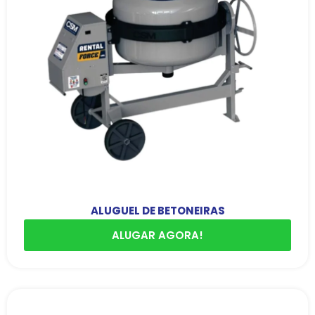
ALUGUEL DE BETONEIRAS
ALUGAR AGORA!