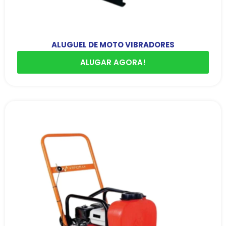
ALUGUEL DE MOTO VIBRADORES
ALUGAR AGORA!