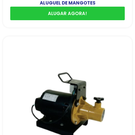
ALUGUEL DE MANGOTES
ALUGAR AGORA!