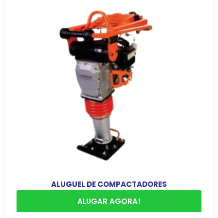
ALUGUEL DE COMPACTADORES
ALUGAR AGORA!