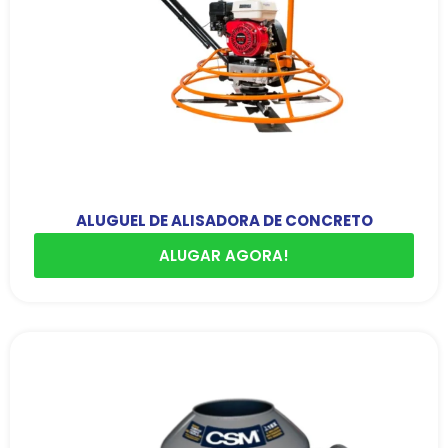
ALUGUEL DE ALISADORA DE CONCRETO
ALUGAR AGORA!