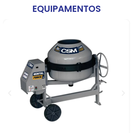
EQUIPAMENTOS