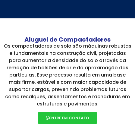
Aluguel de Compactadores
Os compactadores de solo são máquinas robustas
e fundamentais na construção civil, projetadas
para aumentar a densidade do solo através da
remoção de bolsões de ar e da aproximação das
partículas. Esse processo resulta em uma base
mais firme, estável e com maior capacidade de
suportar cargas, prevenindo problemas futuros
como recalques, assentamentos e rachaduras em
estruturas e pavimentos.
ENTRE EM CONTATO