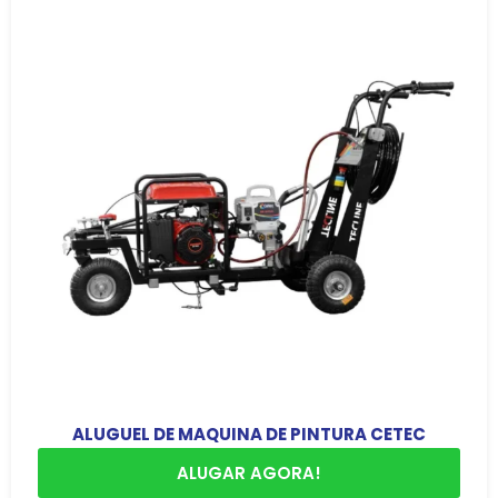
ALUGUEL DE MAQUINA DE PINTURA CETEC
ALUGAR AGORA!