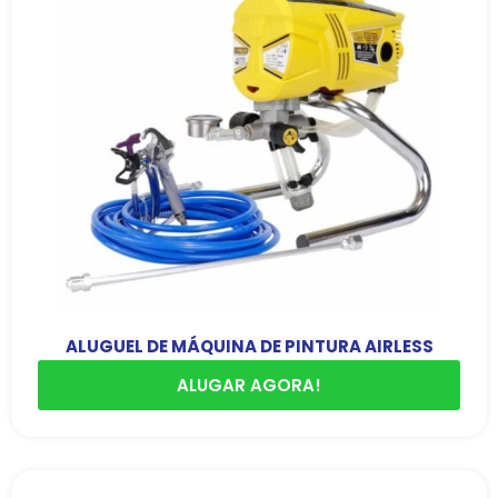
ALUGUEL DE MÁQUINA DE PINTURA AIRLESS
ALUGAR AGORA!