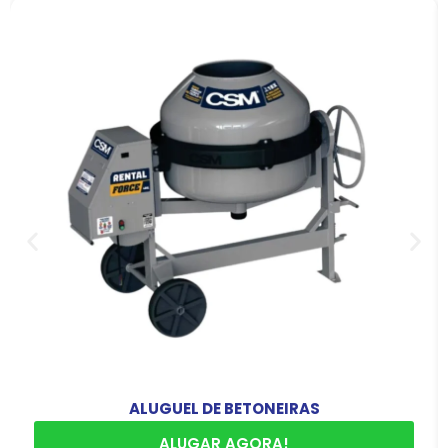
ALUGUEL DE BETONEIRAS
ALUGAR AGORA!