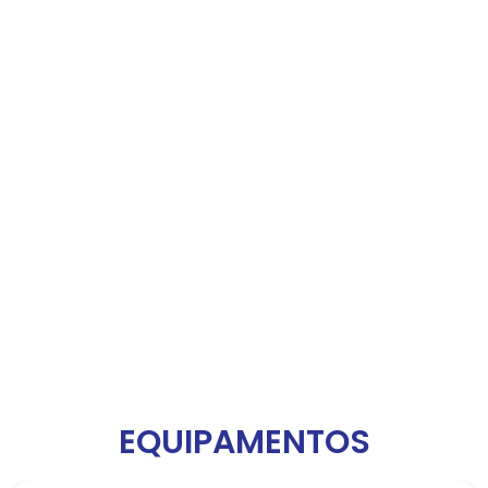
EQUIPAMENTOS