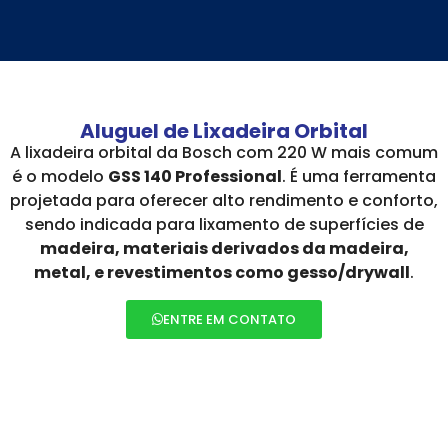
Aluguel de Lixadeira Orbital
A lixadeira orbital da Bosch com 220 W mais comum
é o modelo
GSS 140 Professional
. É uma ferramenta
projetada para oferecer alto rendimento e conforto,
sendo indicada para lixamento de superfícies de
madeira, materiais derivados da madeira,
metal, e revestimentos como gesso/drywall
.
ENTRE EM CONTATO