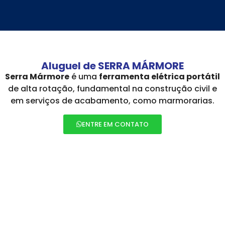
Aluguel de SERRA MÁRMORE
Serra Mármore
é uma
ferramenta elétrica portátil
de alta rotação, fundamental na construção civil e
em serviços de acabamento, como marmorarias.
ENTRE EM CONTATO