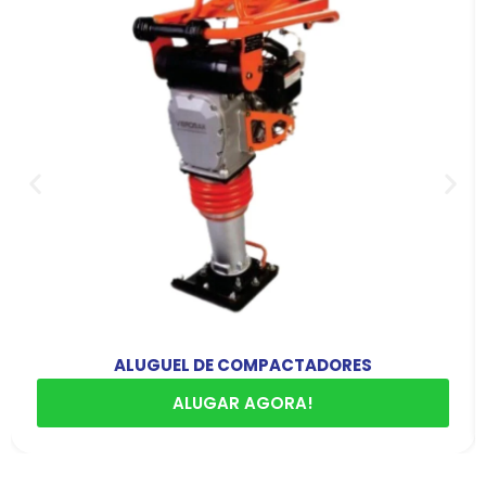
ALUGUEL DE COMPACTADORES
ALUGAR AGORA!