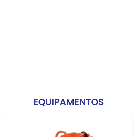
EQUIPAMENTOS