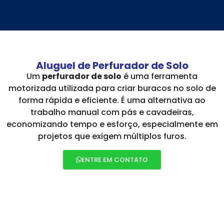
Aluguel de Perfurador de Solo
Um
perfurador de solo
é uma ferramenta
motorizada utilizada para criar buracos no solo de
forma rápida e eficiente. É uma alternativa ao
trabalho manual com pás e cavadeiras,
economizando tempo e esforço, especialmente em
projetos que exigem múltiplos furos.
ENTRE EM CONTATO