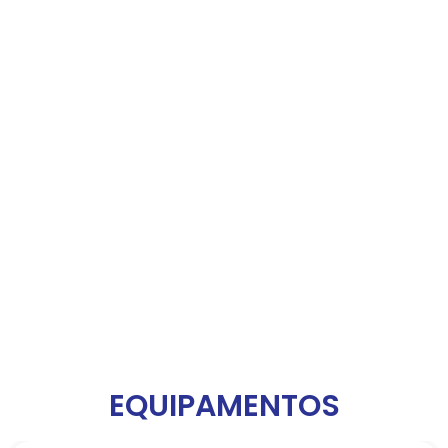
EQUIPAMENTOS