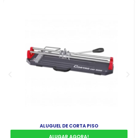
ALUGUEL DE CORTA PISO
ALUGAR AGORA!